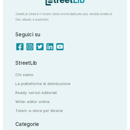
StreetLib Store è il nostro store online dedicato alla vendita diretta di
libri, ebook, e audiolibri
Seguici su
StreetLib
Chi siamo
La piattaforma di distribuzione
Ready: servizi editoriali
Write: editor online
Totem: e-store per librerie
Categorie