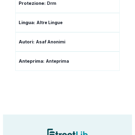
Protezione:
Drm
Lingua:
Altre Lingue
Autori:
Asaf Anonimi
Anteprima:
Anteprima