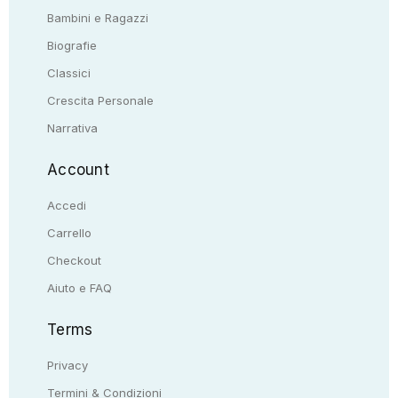
Bambini e Ragazzi
Biografie
Classici
Crescita Personale
Narrativa
Account
Accedi
Carrello
Checkout
Aiuto e FAQ
Terms
Privacy
Termini & Condizioni