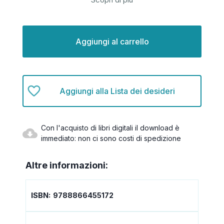
Disponibilità
attuale:
Aggiungi alla Lista dei desideri
Con l'acquisto di libri digitali il download è
immediato: non ci sono costi di spedizione
Altre informazioni:
ISBN:
9788866455172