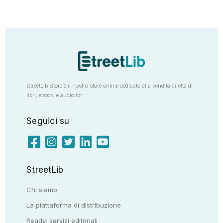
StreetLib Store è il nostro store online dedicato alla vendita diretta di
libri, ebook, e audiolibri
Seguici su
StreetLib
Chi siamo
La piattaforma di distribuzione
Ready: servizi editoriali