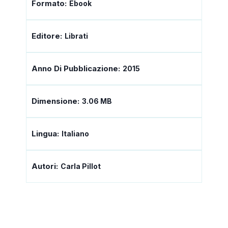
Formato:
Ebook
Editore:
Librati
Anno Di Pubblicazione:
2015
Dimensione:
3.06 MB
Lingua:
Italiano
Autori:
Carla Pillot