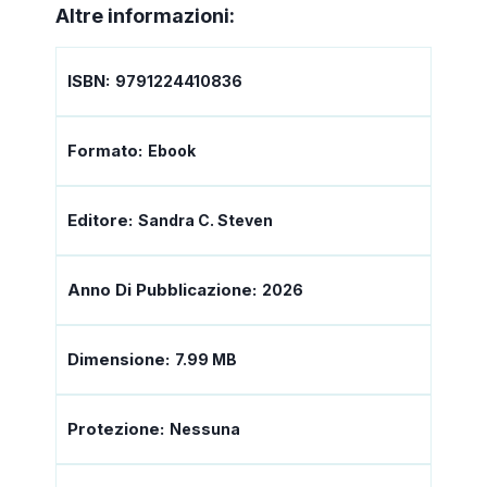
Altre informazioni:
ISBN:
9791224410836
Formato:
Ebook
Editore:
Sandra C. Steven
Anno Di Pubblicazione:
2026
Dimensione:
7.99 MB
Protezione:
Nessuna