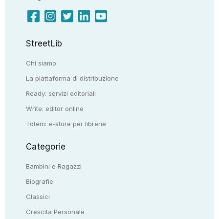
StreetLib
Chi siamo
La piattaforma di distribuzione
Ready: servizi editoriali
Write: editor online
Totem: e-store per librerie
Categorie
Bambini e Ragazzi
Biografie
Classici
Crescita Personale