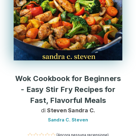
Wok Cookbook for Beginners
- Easy Stir Fry Recipes for
Fast, Flavorful Meals
di
Steven Sandra C.
Sandra C. Steven
(Ancora nessuna recensione)