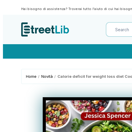
Hai bisogno di assistenza? Troverai tutto l'aiuto di cui hai biso
Home
Novità
Calorie deficit for weight loss diet 