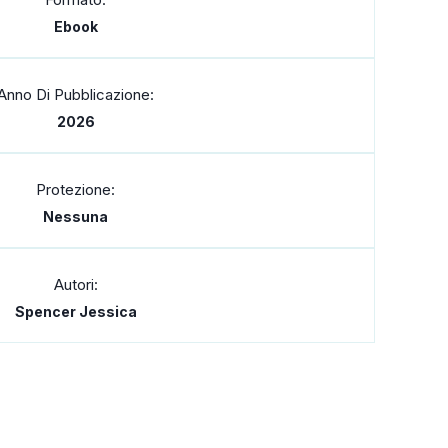
Ebook
Anno Di Pubblicazione:
2026
Protezione:
Nessuna
Autori:
Spencer Jessica