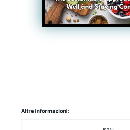
Altre informazioni:
ISBN: