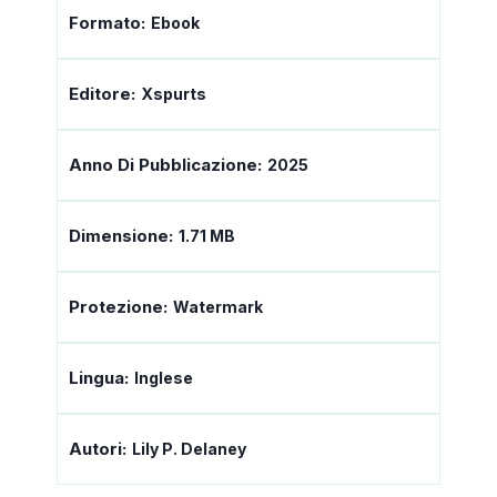
Formato:
Ebook
Editore:
Xspurts
Anno Di Pubblicazione:
2025
Dimensione:
1.71 MB
Protezione:
Watermark
Lingua:
Inglese
Autori:
Lily P. Delaney