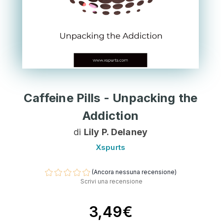
Caffeine Pills - Unpacking the
Addiction
di
Lily P. Delaney
Xspurts
(Ancora nessuna recensione)
Scrivi una recensione
3,49€