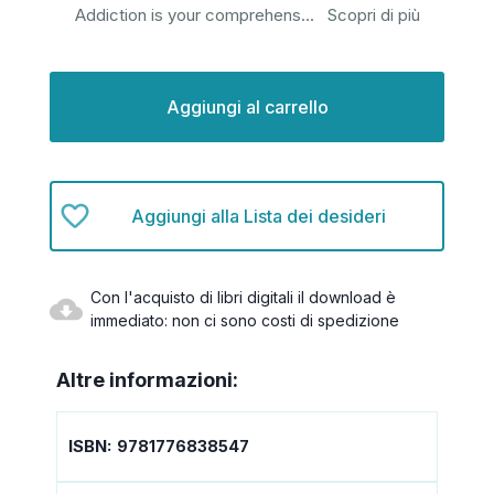
Addiction is your comprehens
...
Scopri di più
Disponibilità
attuale:
Aggiungi alla Lista dei desideri
Con l'acquisto di libri digitali il download è
immediato: non ci sono costi di spedizione
Altre informazioni:
ISBN:
9781776838547