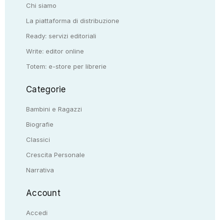
Chi siamo
La piattaforma di distribuzione
Ready: servizi editoriali
Write: editor online
Totem: e-store per librerie
Categorie
Bambini e Ragazzi
Biografie
Classici
Crescita Personale
Narrativa
Account
Accedi