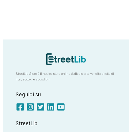
StreetLib Store è il nostro store online dedicato alla vendita diretta di
libri, ebook, e audiolibri
Seguici su
StreetLib