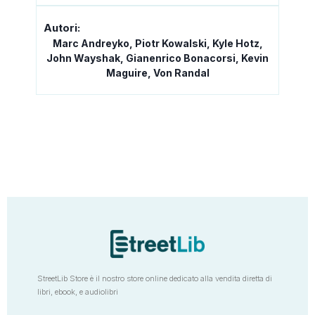
Autori:
Marc Andreyko, Piotr Kowalski, Kyle Hotz,
John Wayshak, Gianenrico Bonacorsi, Kevin
Maguire, Von Randal
StreetLib Store è il nostro store online dedicato alla vendita diretta di
libri, ebook, e audiolibri