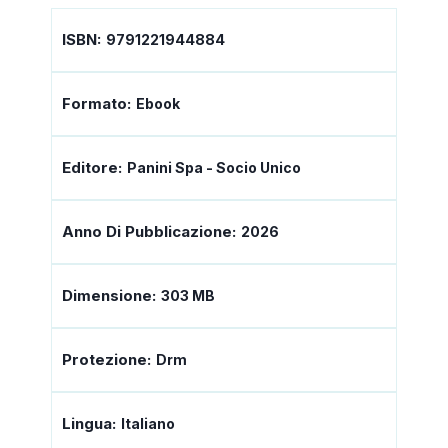
ISBN:
9791221944884
Formato:
Ebook
Editore:
Panini Spa - Socio Unico
Anno Di Pubblicazione:
2026
Dimensione:
303 MB
Protezione:
Drm
Lingua:
Italiano