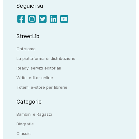
Seguici su
StreetLib
Chi siamo
La piattaforma di distribuzione
Ready: servizi editoriali
Write: editor online
Totem: e-store per librerie
Categorie
Bambini e Ragazzi
Biografie
Classici