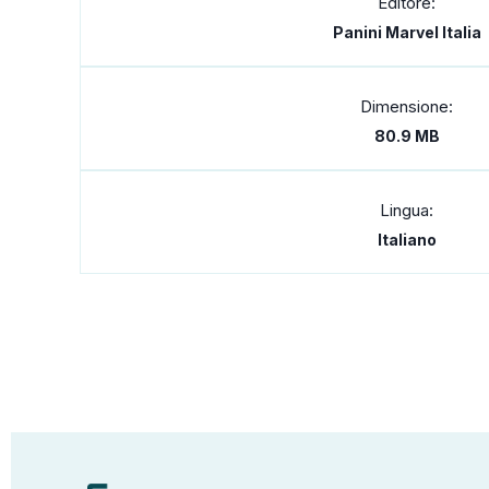
Editore:
Panini Marvel Italia
Dimensione:
80.9 MB
Lingua:
Italiano