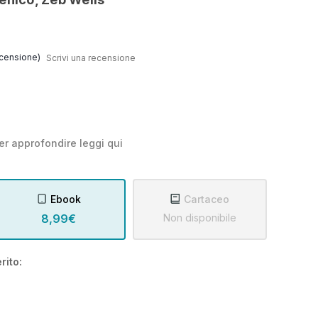
censione)
Scrivi una recensione
er approfondire leggi
qui
Ebook
Cartaceo
8,99€
Non disponibile
rito: