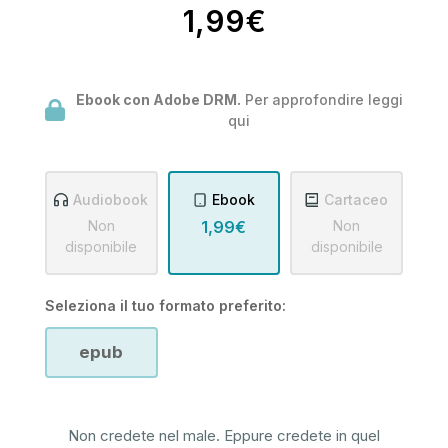
1,99€
Ebook con Adobe DRM.
Per approfondire leggi
qui
Audiobook
Ebook
Cartaceo
Non
1,99€
Non
disponibile
disponibile
Seleziona il tuo formato preferito:
epub
Non credete nel male. Eppure credete in quel