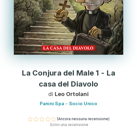
La Conjura del Male 1 - La
casa del Diavolo
di
Leo Ortolani
Panini Spa - Socio Unico
(Ancora nessuna recensione)
Scrivi una recensione