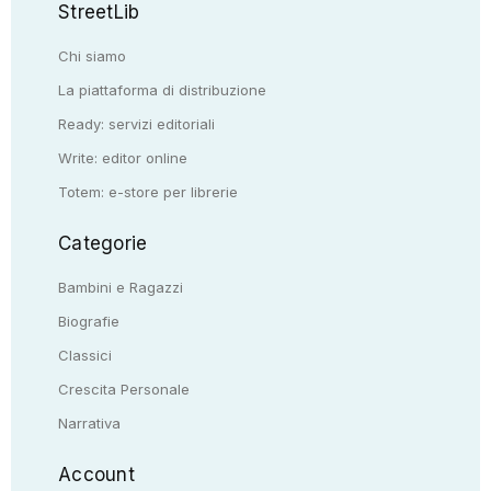
StreetLib
Chi siamo
La piattaforma di distribuzione
Ready: servizi editoriali
Write: editor online
Totem: e-store per librerie
Categorie
Bambini e Ragazzi
Biografie
Classici
Crescita Personale
Narrativa
Account