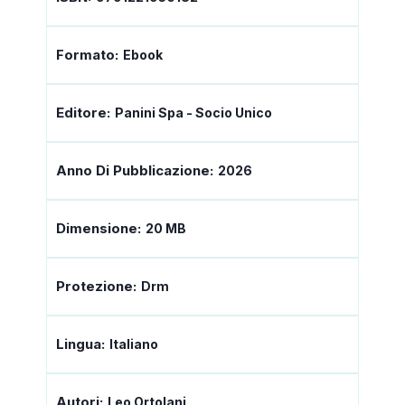
Formato:
Ebook
Editore:
Panini Spa - Socio Unico
Anno Di Pubblicazione:
2026
Dimensione:
20 MB
Protezione:
Drm
Lingua:
Italiano
Autori:
Leo Ortolani