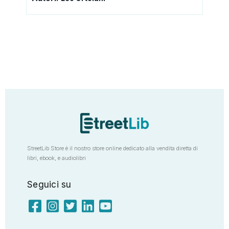
StreetLib Store è il nostro store online dedicato alla vendita diretta di
libri, ebook, e audiolibri
Seguici su