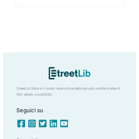
StreetLib Store è il nostro store online dedicato alla vendita diretta di
libri, ebook, e audiolibri
Seguici su