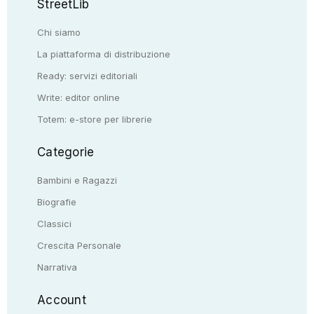
StreetLib
Chi siamo
La piattaforma di distribuzione
Ready: servizi editoriali
Write: editor online
Totem: e-store per librerie
Categorie
Bambini e Ragazzi
Biografie
Classici
Crescita Personale
Narrativa
Account