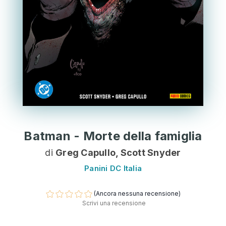
Batman - Morte della famiglia
di
Greg Capullo, Scott Snyder
Panini DC Italia
(Ancora nessuna recensione)
Scrivi una recensione