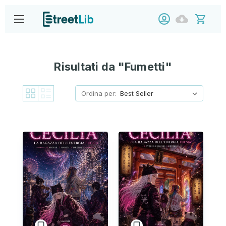
Risultati da "Fumetti"
Ordina per: