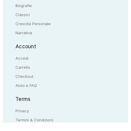
Biografie
Classici
Crescita Personale
Narrativa
Account
Accedi
Carrello
Checkout
Aiuto e FAQ
Terms
Privacy
Termini & Condizioni
Resi & rimborsi