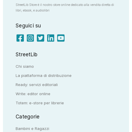
StreetLib Store è il nostro store online dedicato alla vendita diretta di
libri, ebook, e audiolibri
Seguici su
StreetLib
Chi siamo
La piattaforma di distribuzione
Ready: servizi editoriali
Write: editor online
Totem: e-store per librerie
Categorie
Bambini e Ragazzi