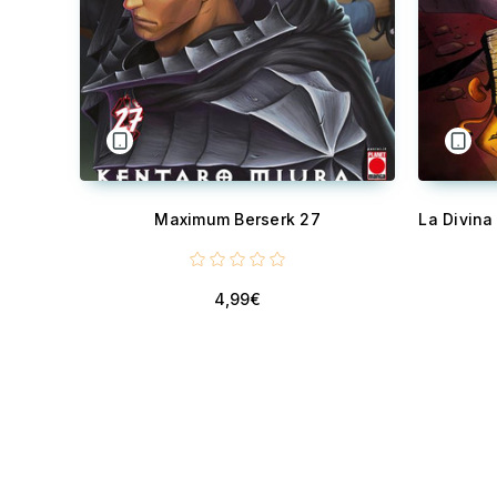
Maximum Berserk 27
4,99€