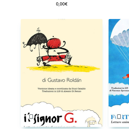
0,00€