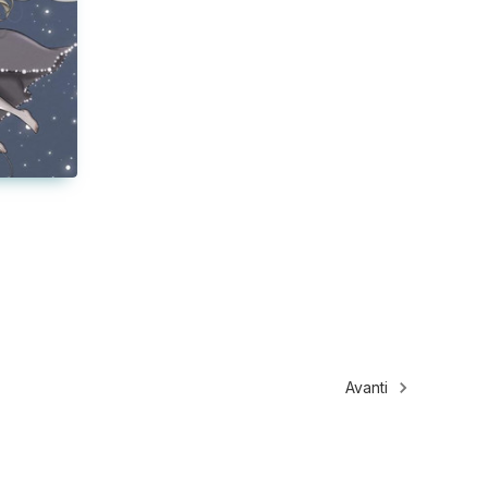
Avanti