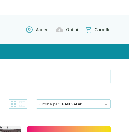
Accedi
Ordini
Carrello
Ordina per: