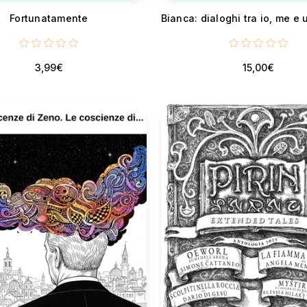
Fortunatamente
3,99€
15,00€