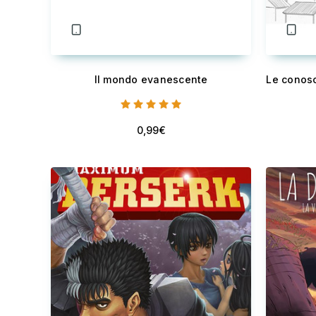
Il mondo evanescente
0,99€