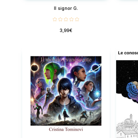
Il signor G.
3,99€