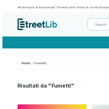
Hai bisogno di assistenza? Troverai tutto l'aiuto di cui hai biso
Home
Fumetti
Risultati da "Fumetti"