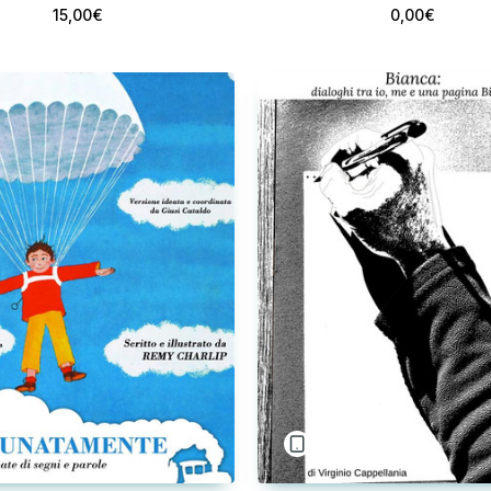
15,00€
0,00€