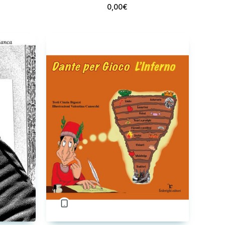
0,00€