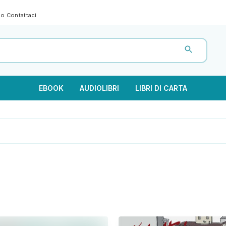
gno
Contattaci
EBOOK
AUDIOLIBRI
LIBRI DI CARTA