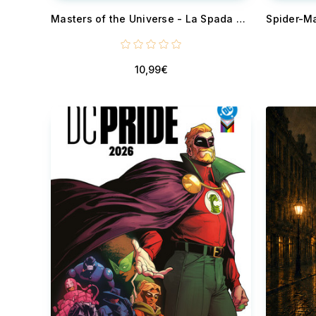
Masters of the Universe - La Spada dei Difetti
10,99€