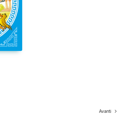
Avanti