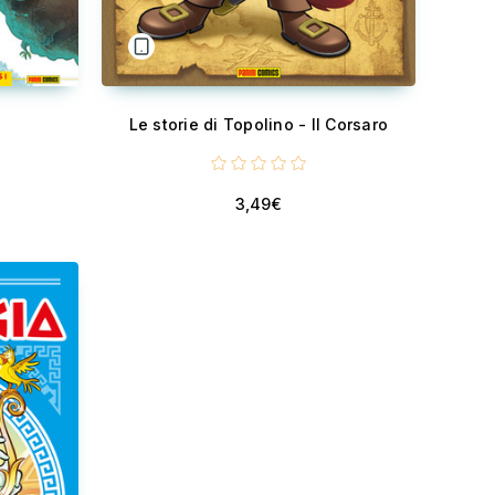
Le storie di Topolino - Il Corsaro
3,49€