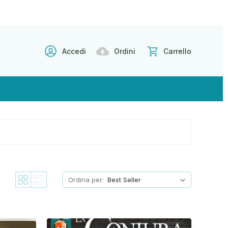
Accedi
Ordini
Carrello
Ordina per: