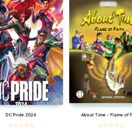
DC Pride 2024
About Time - Flame of F