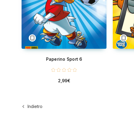
Paperino Sport 6
2,99€
Indietro