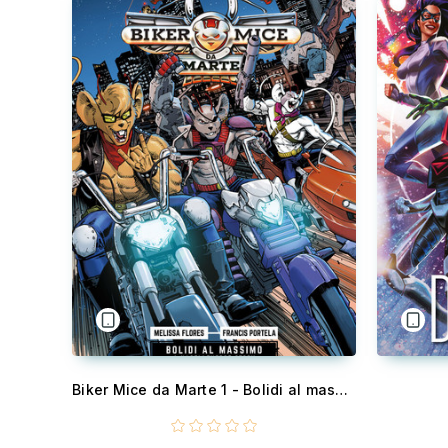
Biker Mice da Marte 1 - Bolidi al massimo