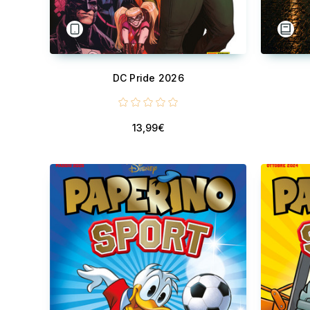
DC Pride 2026
13,99€