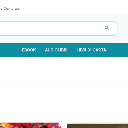
gno
Contattaci
EBOOK
AUDIOLIBRI
LIBRI DI CARTA