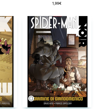
1,99€