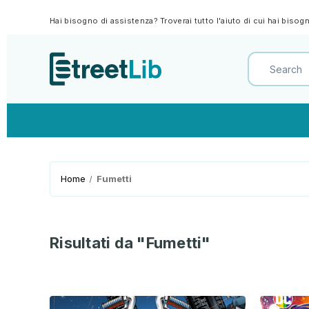
Hai bisogno di assistenza? Troverai tutto l'aiuto di cui hai biso
Home
Fumetti
Risultati da "Fumetti"