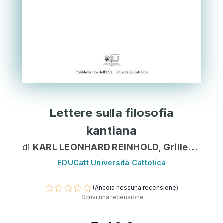
Lettere sulla filosofia
kantiana
di
KARL LEONHARD REINHOLD, Grillenzoni Paolo
EDUCatt Università Cattolica
(Ancora nessuna recensione)
Scrivi una recensione