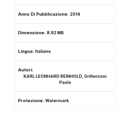
Anno Di Pubblicazione:
2014
Dimensione:
8.92 MB
Lingua:
Italiano
Autori:
KARL LEONHARD REINHOLD, Grillenzoni
Paolo
Protezione:
Watermark