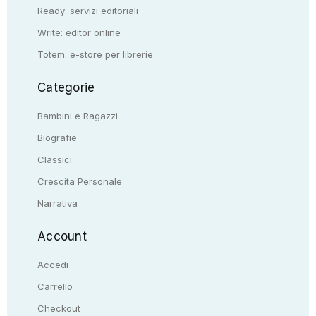
Ready: servizi editoriali
Write: editor online
Totem: e-store per librerie
Categorie
Bambini e Ragazzi
Biografie
Classici
Crescita Personale
Narrativa
Account
Accedi
Carrello
Checkout