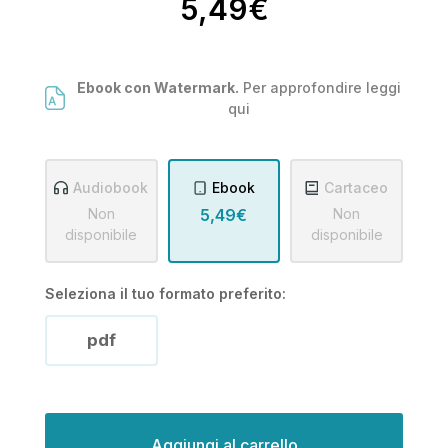
5,49€
Ebook con Watermark.
Per approfondire leggi
qui
Audiobook
Ebook
Cartaceo
Non
5,49€
Non
disponibile
disponibile
Seleziona il tuo formato preferito:
pdf
Disponibilità
attuale: