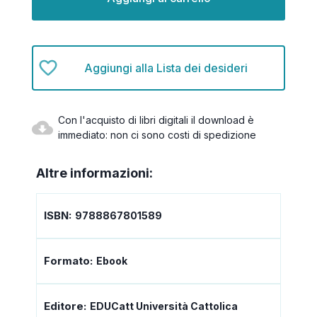
Aggiungi alla Lista dei desideri
Con l'acquisto di libri digitali il download è
immediato: non ci sono costi di spedizione
Altre informazioni:
ISBN:
9788867801589
Formato:
Ebook
Editore:
EDUCatt Università Cattolica