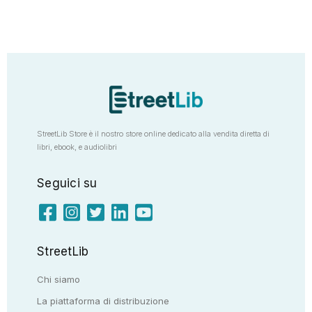
StreetLib Store è il nostro store online dedicato alla vendita diretta di
libri, ebook, e audiolibri
Seguici su
StreetLib
Chi siamo
La piattaforma di distribuzione