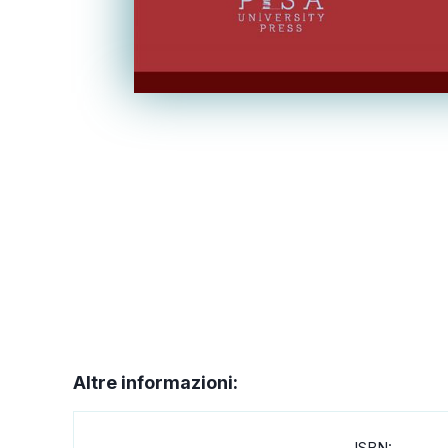
Altre informazioni:
ISBN: