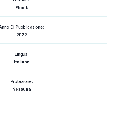
Ebook
Anno Di Pubblicazione:
2022
Lingua:
Italiano
Protezione:
Nessuna