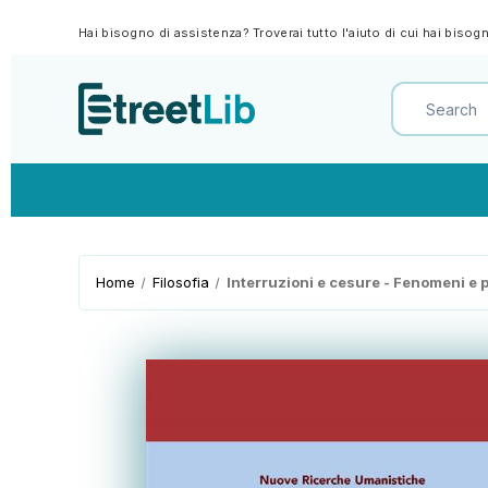
Hai bisogno di assistenza? Troverai tutto l'aiuto di cui hai biso
Home
Filosofia
Interruzioni e cesure - Fenomeni e pr