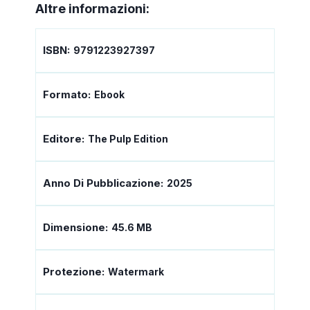
Altre informazioni:
ISBN:
9791223927397
Formato:
Ebook
Editore:
The Pulp Edition
Anno Di Pubblicazione:
2025
Dimensione:
45.6 MB
Protezione:
Watermark