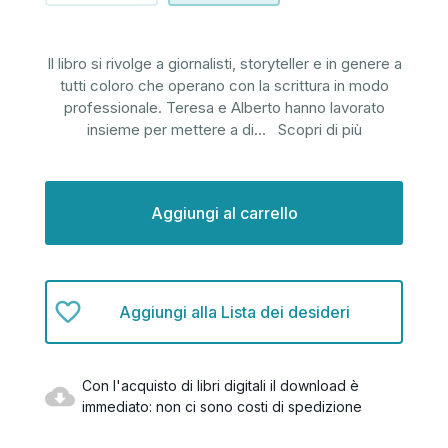
Il libro si rivolge a giornalisti, storyteller e in genere a
tutti coloro che operano con la scrittura in modo
professionale. Teresa e Alberto hanno lavorato
insieme per mettere a di
...
Scopri di più
Disponibilità
attuale:
Aggiungi alla Lista dei desideri
Con l'acquisto di libri digitali il download è
immediato: non ci sono costi di spedizione