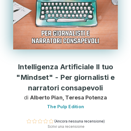
Intelligenza Artificiale Il tuo
"Mindset" - Per giornalisti e
narratori consapevoli
di
Alberto Pian, Teresa Potenza
The Pulp Edition
(Ancora nessuna recensione)
Scrivi una recensione