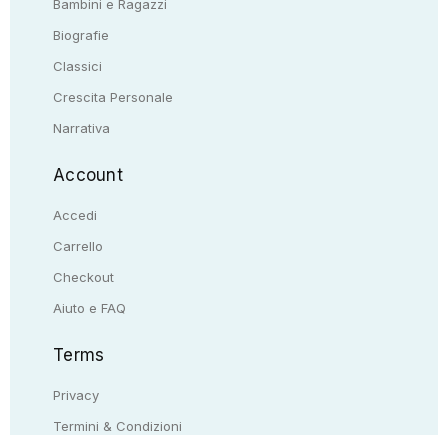
Bambini e Ragazzi
Biografie
Classici
Crescita Personale
Narrativa
Account
Accedi
Carrello
Checkout
Aiuto e FAQ
Terms
Privacy
Termini & Condizioni