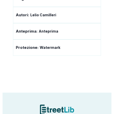
Autori:
Lelio Camilleri
Anteprima:
Anteprima
Protezione:
Watermark