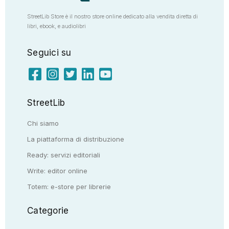
StreetLib Store è il nostro store online dedicato alla vendita diretta di
libri, ebook, e audiolibri
Seguici su
StreetLib
Chi siamo
La piattaforma di distribuzione
Ready: servizi editoriali
Write: editor online
Totem: e-store per librerie
Categorie