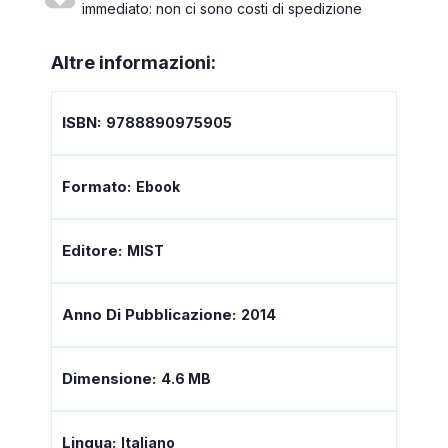
immediato: non ci sono costi di spedizione
Altre informazioni:
ISBN:
9788890975905
Formato:
Ebook
Editore:
MIST
Anno Di Pubblicazione:
2014
Dimensione:
4.6 MB
Lingua:
Italiano