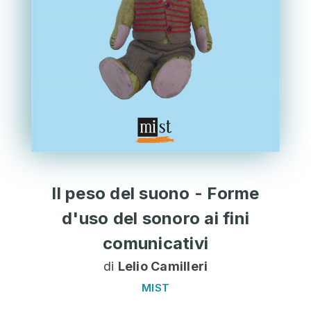
Il peso del suono - Forme
d'uso del sonoro ai fini
comunicativi
di
Lelio Camilleri
MIST