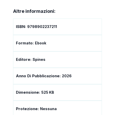
Altre informazioni:
ISBN:
9798902237211
Formato:
Ebook
Editore:
Spines
Anno Di Pubblicazione:
2026
Dimensione:
525 KB
Protezione:
Nessuna