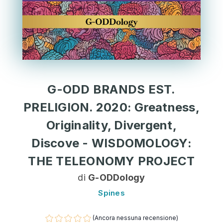
G-ODD BRANDS EST.
PRELIGION. 2020: Greatness,
Originality, Divergent,
Discove - WISDOMOLOGY:
THE TELEONOMY PROJECT
di
G-ODDology
Spines
(Ancora nessuna recensione)