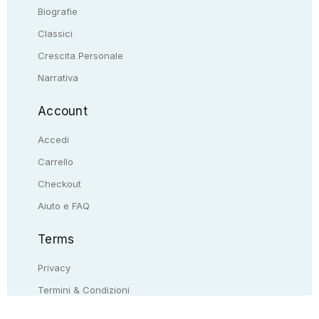
Biografie
Classici
Crescita Personale
Narrativa
Account
Accedi
Carrello
Checkout
Aiuto e FAQ
Terms
Privacy
Termini & Condizioni
Resi & rimborsi