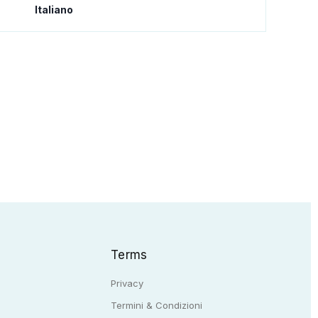
Italiano
Terms
Privacy
Termini & Condizioni