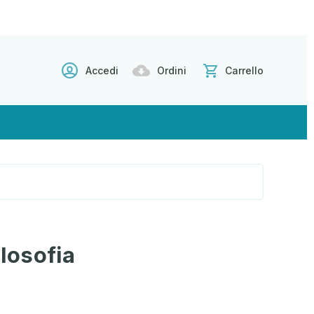
Accedi
Ordini
Carrello
ilosofia