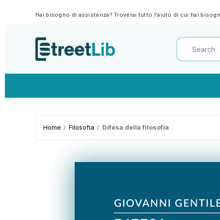
Hai bisogno di assistenza? Troverai tutto l'aiuto di cui hai biso
Home
Filosofia
Difesa della filosofia