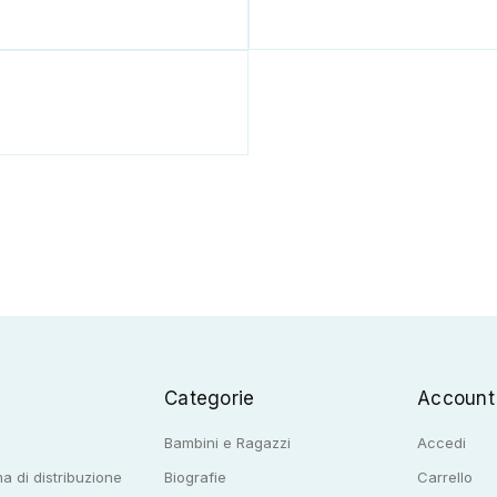
Categorie
Account
Bambini e Ragazzi
Accedi
a di distribuzione
Biografie
Carrello