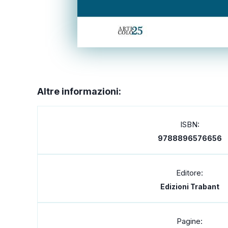
Altre informazioni:
ISBN:
9788896576656
Editore:
Edizioni Trabant
Pagine: