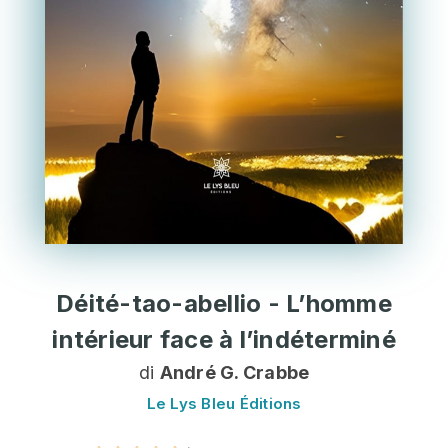
Déité-tao-abellio - L’homme
intérieur face à l’indéterminé
di
André G. Crabbe
Le Lys Bleu Éditions