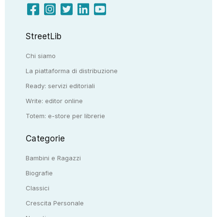
StreetLib
Chi siamo
La piattaforma di distribuzione
Ready: servizi editoriali
Write: editor online
Totem: e-store per librerie
Categorie
Bambini e Ragazzi
Biografie
Classici
Crescita Personale