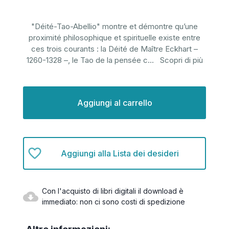
"Déité-Tao-Abellio" montre et démontre qu’une
proximité philosophique et spirituelle existe entre
ces trois courants : la Déité de Maître Eckhart –
1260-1328 –, le Tao de la pensée c
...
Scopri di più
Disponibilità
attuale:
Aggiungi alla Lista dei desideri
Con l'acquisto di libri digitali il download è
immediato: non ci sono costi di spedizione