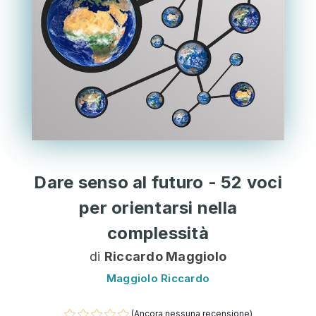
Dare senso al futuro - 52 voci
per orientarsi nella
complessità
di
Riccardo Maggiolo
Maggiolo Riccardo
(Ancora nessuna recensione)