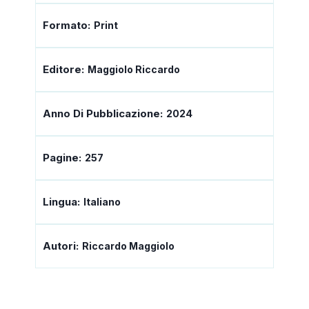
Formato:
Print
Editore:
Maggiolo Riccardo
Anno Di Pubblicazione:
2024
Pagine:
257
Lingua:
Italiano
Autori:
Riccardo Maggiolo