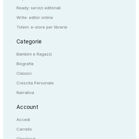
Ready: servizi editoriali
Write: editor online
Totem: e-store per librerie
Categorie
Bambini e Ragazzi
Biografie
Classici
Crescita Personale
Narrativa
Account
Accedi
Carrello
Checkout