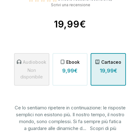
Scrivi una recensione
19,99€
Audiobook
Ebook
Cartaceo
Non
9,99€
19,99€
disponibile
Ce lo sentiamo ripetere in continuazione: le risposte
semplici non esistono più. Il nostro tempo, il nostro
mondo, sono complessi. Si fa sempre più fatica
a guardare alle dinamiche d
...
Scopri di più