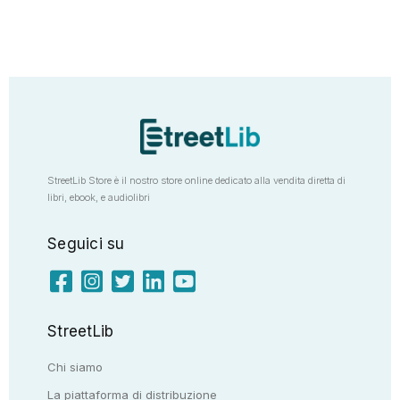
StreetLib Store è il nostro store online dedicato alla vendita diretta di
libri, ebook, e audiolibri
Seguici su
StreetLib
Chi siamo
La piattaforma di distribuzione