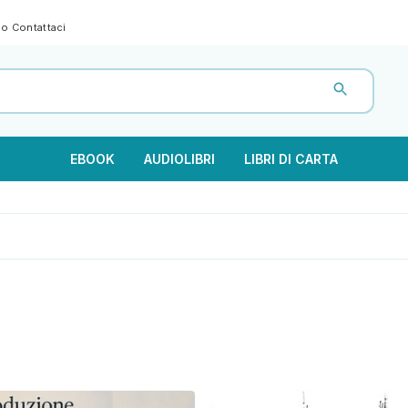
gno
Contattaci
EBOOK
AUDIOLIBRI
LIBRI DI CARTA