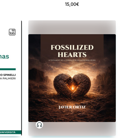
15,00€