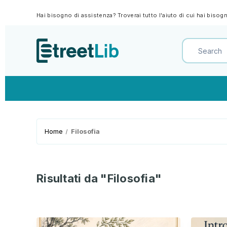
Hai bisogno di assistenza? Troverai tutto l'aiuto di cui hai biso
Home
Filosofia
Risultati da "Filosofia"