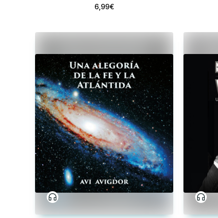
6,99€