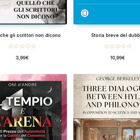
che gli scrittori non dicono
Storia breve del dubb
3,99€
10,99€