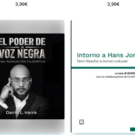
3,99€
3,99€