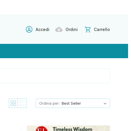
Accedi
Ordini
Carrello
Ordina per: