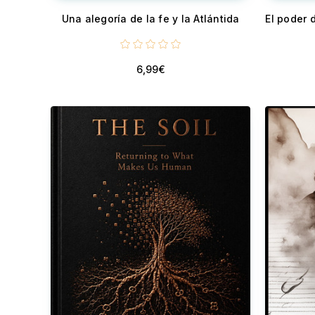
Una alegoría de la fe y la Atlántida
6,99€