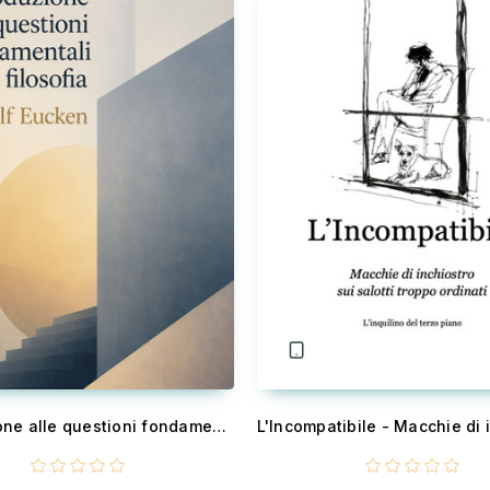
Introduzione alle questioni fondamentali della filosofia