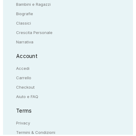
Bambini e Ragazzi
Biografie
Classici
Crescita Personale
Narrativa
Account
Accedi
Carrello
Checkout
Aiuto e FAQ
Terms
Privacy
Termini & Condizioni