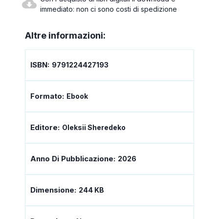
immediato: non ci sono costi di spedizione
Altre informazioni:
ISBN:
9791224427193
Formato:
Ebook
Editore:
Oleksii Sheredeko
Anno Di Pubblicazione:
2026
Dimensione:
244 KB