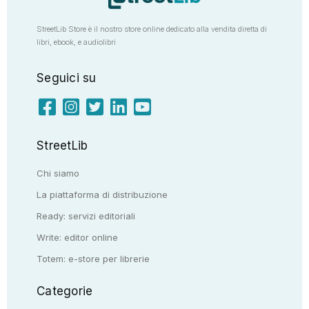
StreetLib Store è il nostro store online dedicato alla vendita diretta di
libri, ebook, e audiolibri
Seguici su
StreetLib
Chi siamo
La piattaforma di distribuzione
Ready: servizi editoriali
Write: editor online
Totem: e-store per librerie
Categorie