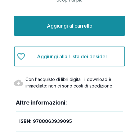
Disponibilità
attuale:
Aggiungi alla Lista dei desideri
Con l'acquisto di libri digitali il download è
immediato: non ci sono costi di spedizione
Altre informazioni:
ISBN:
9788863939095