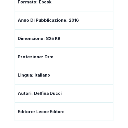
Formato:
Ebook
Anno Di Pubblicazione:
2016
Dimensione:
825 KB
Protezione:
Drm
Lingua:
Italiano
Autori:
Delfina Ducci
Editore:
Leone Editore