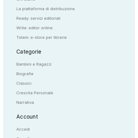
La piattaforma di distribuzione
Ready: servizi editoriali
Write: editor online
Totem: e-store per librerie
Categorie
Bambini e Ragazzi
Biografie
Classici
Crescita Personale
Narrativa
Account
Accedi