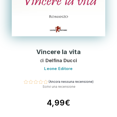
Vincere la vita
di
Delfina Ducci
Leone Editore
(Ancora nessuna recensione)
Scrivi una recensione
4,99€