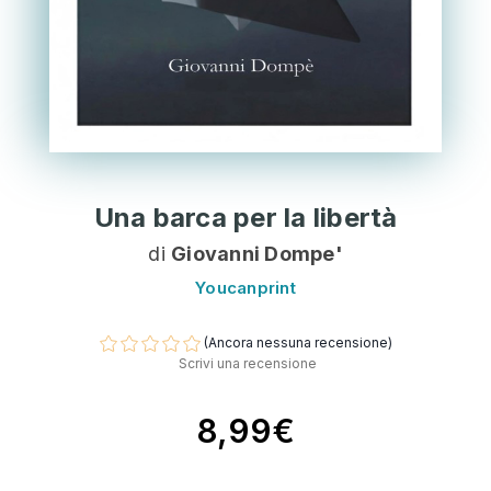
Una barca per la libertà
di
Giovanni Dompe'
Youcanprint
(Ancora nessuna recensione)
Scrivi una recensione
8,99€