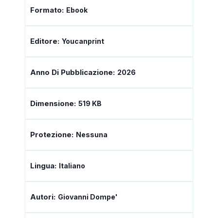
Formato:
Ebook
Editore:
Youcanprint
Anno Di Pubblicazione:
2026
Dimensione:
519 KB
Protezione:
Nessuna
Lingua:
Italiano
Autori:
Giovanni Dompe'