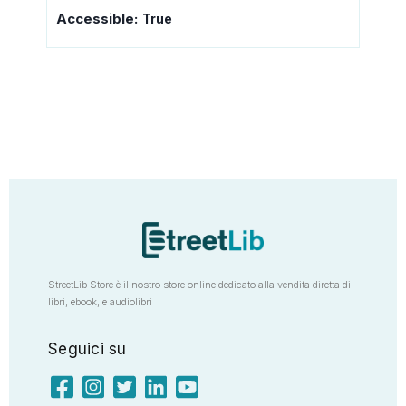
Accessible:
True
StreetLib Store è il nostro store online dedicato alla vendita diretta di
libri, ebook, e audiolibri
Seguici su