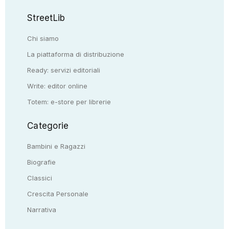
StreetLib
Chi siamo
La piattaforma di distribuzione
Ready: servizi editoriali
Write: editor online
Totem: e-store per librerie
Categorie
Bambini e Ragazzi
Biografie
Classici
Crescita Personale
Narrativa