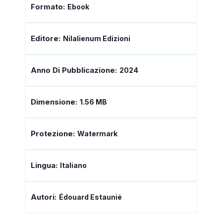
Formato:
Ebook
Editore:
Nilalienum Edizioni
Anno Di Pubblicazione:
2024
Dimensione:
1.56 MB
Protezione:
Watermark
Lingua:
Italiano
Autori:
Édouard Estaunié