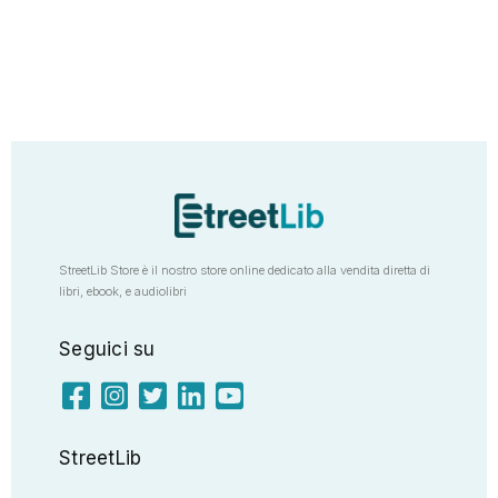
StreetLib Store è il nostro store online dedicato alla vendita diretta di
libri, ebook, e audiolibri
Seguici su
StreetLib