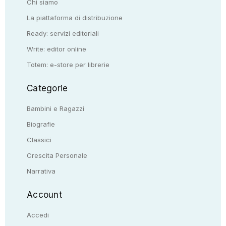
Chi siamo
La piattaforma di distribuzione
Ready: servizi editoriali
Write: editor online
Totem: e-store per librerie
Categorie
Bambini e Ragazzi
Biografie
Classici
Crescita Personale
Narrativa
Account
Accedi