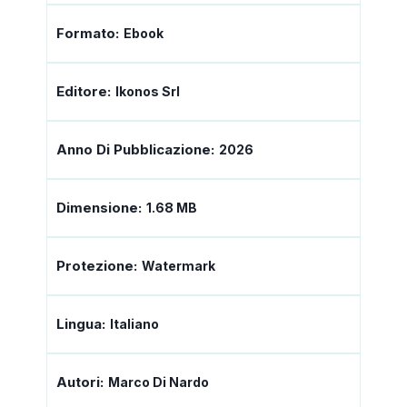
Formato:
Ebook
Editore:
Ikonos Srl
Anno Di Pubblicazione:
2026
Dimensione:
1.68 MB
Protezione:
Watermark
Lingua:
Italiano
Autori:
Marco Di Nardo