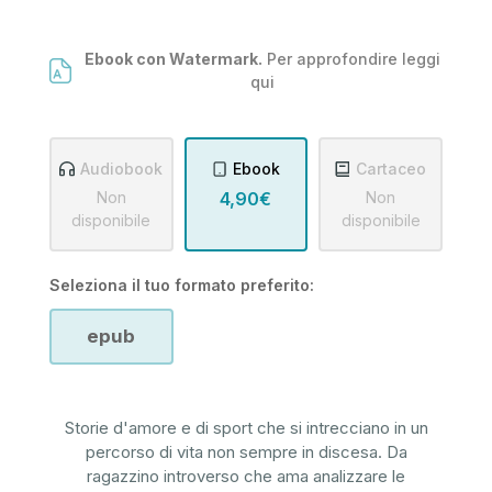
Ebook con Watermark.
Per approfondire leggi
qui
Audiobook
Ebook
Cartaceo
Non
4,90€
Non
disponibile
disponibile
Seleziona il tuo formato preferito:
epub
Storie d'amore e di sport che si intrecciano in un
percorso di vita non sempre in discesa. Da
ragazzino introverso che ama analizzare le