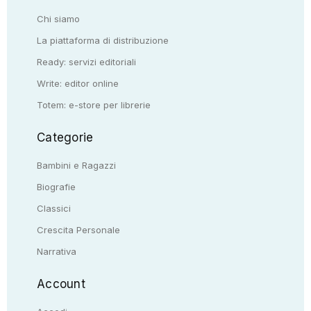
Chi siamo
La piattaforma di distribuzione
Ready: servizi editoriali
Write: editor online
Totem: e-store per librerie
Categorie
Bambini e Ragazzi
Biografie
Classici
Crescita Personale
Narrativa
Account