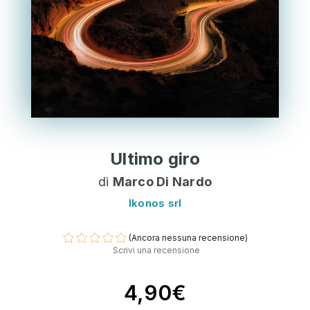
Ultimo giro
di
Marco Di Nardo
Ikonos srl
(Ancora nessuna recensione)
Scrivi una recensione
4,90€