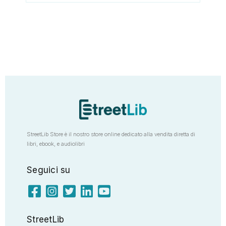
StreetLib Store è il nostro store online dedicato alla vendita diretta di
libri, ebook, e audiolibri
Seguici su
StreetLib