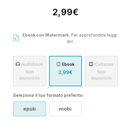
2,99€
Ebook con Watermark.
Per approfondire leggi
qui
Audiobook
Ebook
Cartaceo
Non
2,99€
Non
disponibile
disponibile
Seleziona il tuo formato preferito:
epub
mobi