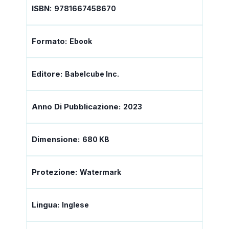
ISBN:
9781667458670
Formato:
Ebook
Editore:
Babelcube Inc.
Anno Di Pubblicazione:
2023
Dimensione:
680 KB
Protezione:
Watermark
Lingua:
Inglese