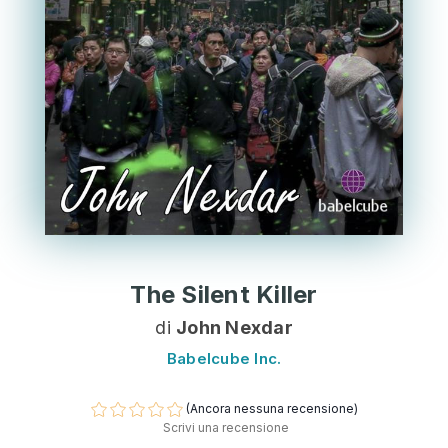
The Silent Killer
di
John Nexdar
Babelcube Inc.
(Ancora nessuna recensione)
Scrivi una recensione