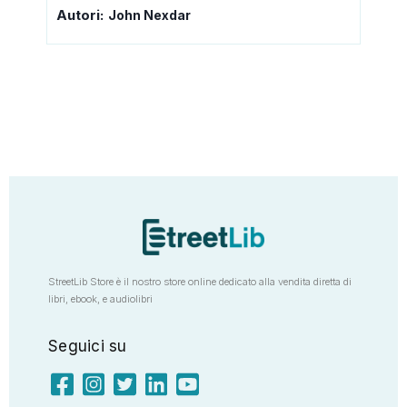
Autori:
John Nexdar
StreetLib Store è il nostro store online dedicato alla vendita diretta di
libri, ebook, e audiolibri
Seguici su