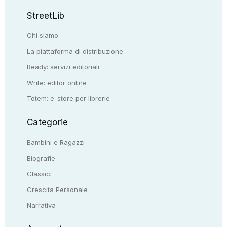
StreetLib
Chi siamo
La piattaforma di distribuzione
Ready: servizi editoriali
Write: editor online
Totem: e-store per librerie
Categorie
Bambini e Ragazzi
Biografie
Classici
Crescita Personale
Narrativa