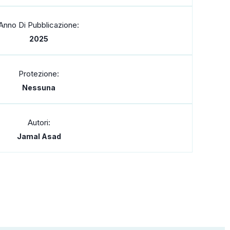
Anno Di Pubblicazione:
2025
Protezione:
Nessuna
Autori:
Jamal Asad