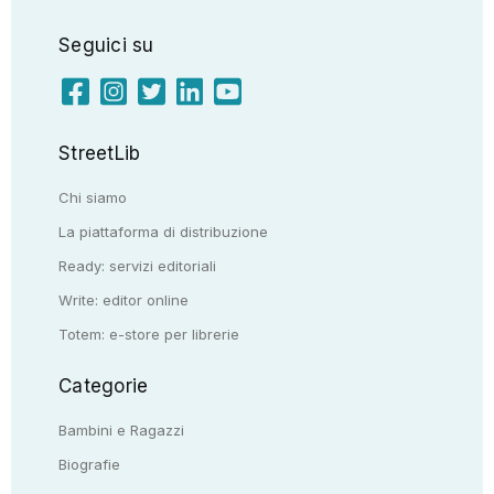
Seguici su
StreetLib
Chi siamo
La piattaforma di distribuzione
Ready: servizi editoriali
Write: editor online
Totem: e-store per librerie
Categorie
Bambini e Ragazzi
Biografie