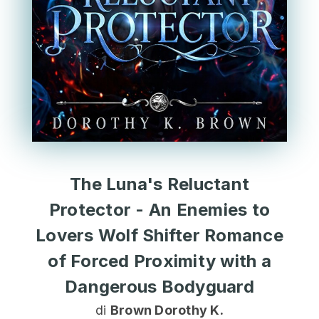
The Luna's Reluctant
Protector - An Enemies to
Lovers Wolf Shifter Romance
of Forced Proximity with a
Dangerous Bodyguard
di
Brown Dorothy K.