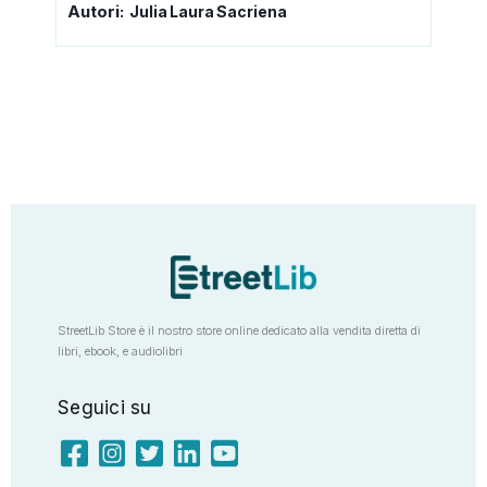
Autori:
Julia Laura Sacriena
StreetLib Store è il nostro store online dedicato alla vendita diretta di
libri, ebook, e audiolibri
Seguici su