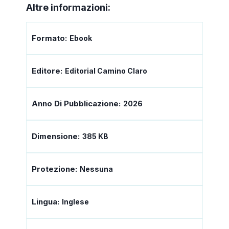
Altre informazioni:
Formato:
Ebook
Editore:
Editorial Camino Claro
Anno Di Pubblicazione:
2026
Dimensione:
385 KB
Protezione:
Nessuna
Lingua:
Inglese