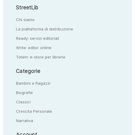
StreetLib
Chi siamo
La piattaforma di distribuzione
Ready: servizi editoriali
Write: editor online
Totem: e-store per librerie
Categorie
Bambini e Ragazzi
Biografie
Classici
Crescita Personale
Narrativa
Account