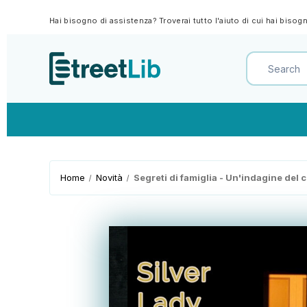
Hai bisogno di assistenza? Troverai tutto l'aiuto di cui hai biso
Home
Novità
Segreti di famiglia - Un'indagine del