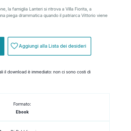
, la famiglia Lanteri si ritrova a Villa Fiorita, a
na piega drammatica quando il patriarca Vittorio viene
Aggiungi alla Lista dei desideri
itali il download è immediato: non ci sono costi di
Formato:
Ebook