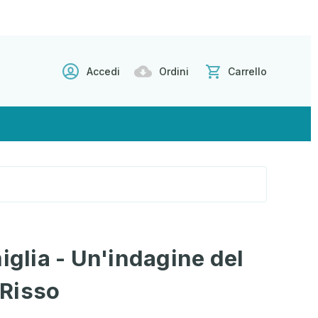
Accedi
Ordini
Carrello
iglia - Un'indagine del
Risso