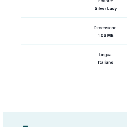
Editore:
Silver Lady
Dimensione:
1.06 MB
Lingua:
Italiano