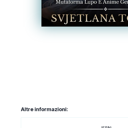
Altre informazioni:
ISBN: