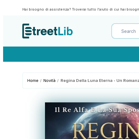
Hai bisogno di assistenza? Troverai tutto l'aiuto di cui hai biso
Home
Novità
Regina Della Luna Eterna - Un Roman