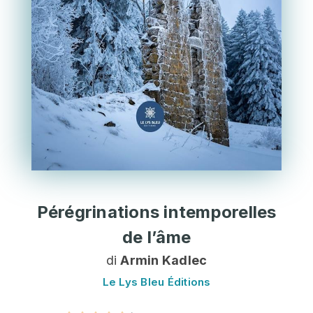
Pérégrinations intemporelles
de l’âme
di
Armin Kadlec
Le Lys Bleu Éditions