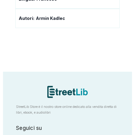
Autori:
Armin Kadlec
StreetLib Store è il nostro store online dedicato alla vendita diretta di
libri, ebook, e audiolibri
Seguici su