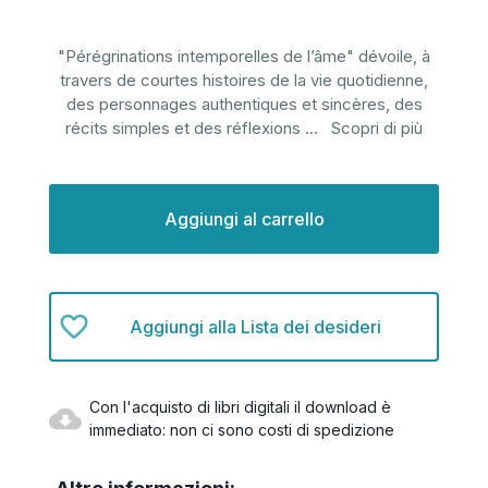
"Pérégrinations intemporelles de l’âme" dévoile, à
travers de courtes histoires de la vie quotidienne,
des personnages authentiques et sincères, des
récits simples et des réflexions
...
Scopri di più
Disponibilità
attuale:
Aggiungi alla Lista dei desideri
Con l'acquisto di libri digitali il download è
immediato: non ci sono costi di spedizione