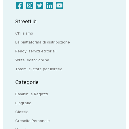
StreetLib
Chi siamo
La piattaforma di distribuzione
Ready: servizi editoriali
Write: editor online
Totem: e-store per librerie
Categorie
Bambini e Ragazzi
Biografie
Classici
Crescita Personale