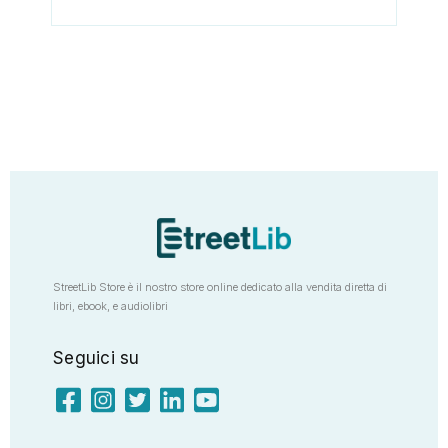
StreetLib Store è il nostro store online dedicato alla vendita diretta di
libri, ebook, e audiolibri
Seguici su