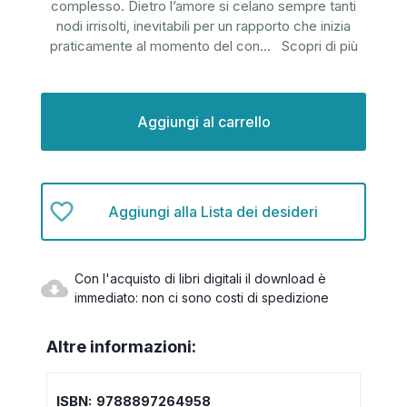
complesso. Dietro l’amore si celano sempre tanti
nodi irrisolti, inevitabili per un rapporto che inizia
praticamente al momento del con
...
Scopri di più
Disponibilità
attuale:
Aggiungi alla Lista dei desideri
Con l'acquisto di libri digitali il download è
immediato: non ci sono costi di spedizione
Altre informazioni:
ISBN:
9788897264958