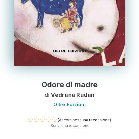
Odore di madre
di
Vedrana Rudan
Oltre Edizioni
(Ancora nessuna recensione)
Scrivi una recensione