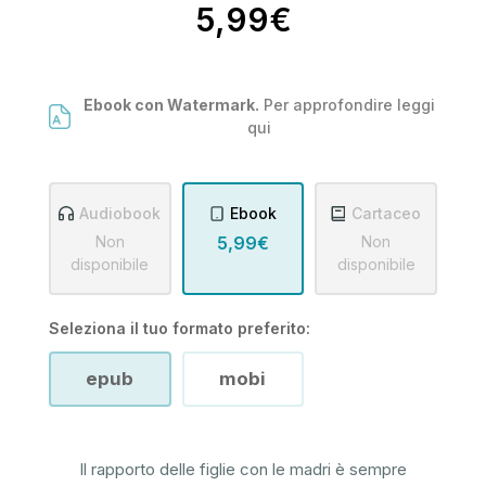
5,99€
Ebook con Watermark.
Per approfondire leggi
qui
Audiobook
Ebook
Cartaceo
Non
5,99€
Non
disponibile
disponibile
Seleziona il tuo formato preferito:
epub
mobi
Il rapporto delle figlie con le madri è sempre