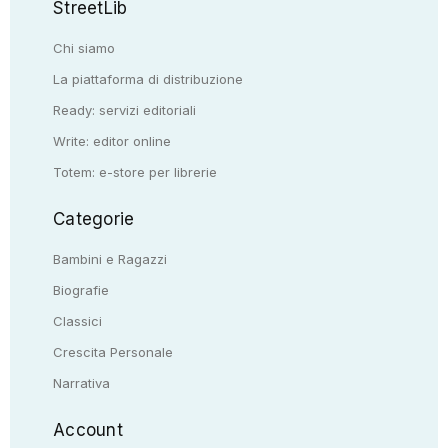
StreetLib
Chi siamo
La piattaforma di distribuzione
Ready: servizi editoriali
Write: editor online
Totem: e-store per librerie
Categorie
Bambini e Ragazzi
Biografie
Classici
Crescita Personale
Narrativa
Account