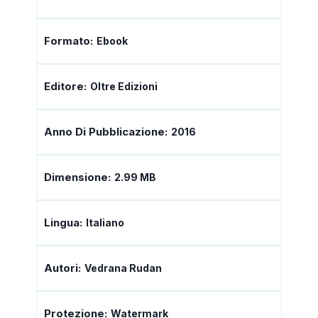
Formato:
Ebook
Editore:
Oltre Edizioni
Anno Di Pubblicazione:
2016
Dimensione:
2.99 MB
Lingua:
Italiano
Autori:
Vedrana Rudan
Protezione:
Watermark