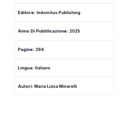
Editore:
Indomitus Publishing
Anno Di Pubblicazione:
2025
Pagine:
284
Lingua:
Italiano
Autori:
Maria Luisa Minarelli