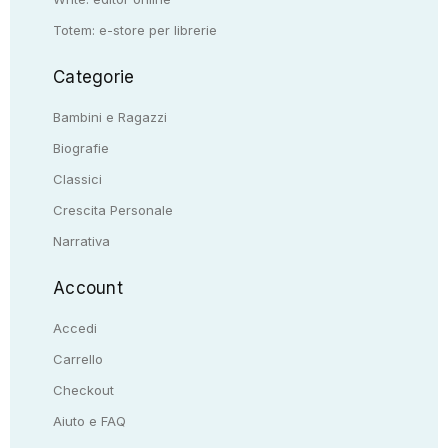
Totem: e-store per librerie
Categorie
Bambini e Ragazzi
Biografie
Classici
Crescita Personale
Narrativa
Account
Accedi
Carrello
Checkout
Aiuto e FAQ