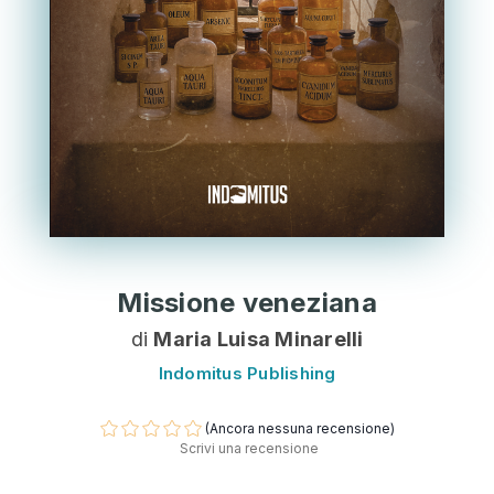
Missione veneziana
di
Maria Luisa Minarelli
Indomitus Publishing
(Ancora nessuna recensione)
Scrivi una recensione