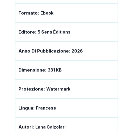
Formato:
Ebook
Editore:
5 Sens Éditions
Anno Di Pubblicazione:
2026
Dimensione:
331 KB
Protezione:
Watermark
Lingua:
Francese
Autori:
Lana Calzolari