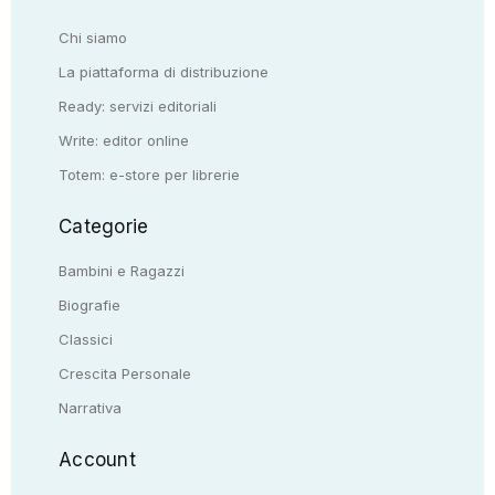
Chi siamo
La piattaforma di distribuzione
Ready: servizi editoriali
Write: editor online
Totem: e-store per librerie
Categorie
Bambini e Ragazzi
Biografie
Classici
Crescita Personale
Narrativa
Account