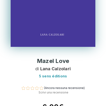
Mazel Love
di
Lana Calzolari
5 sens éditions
(Ancora nessuna recensione)
Scrivi una recensione