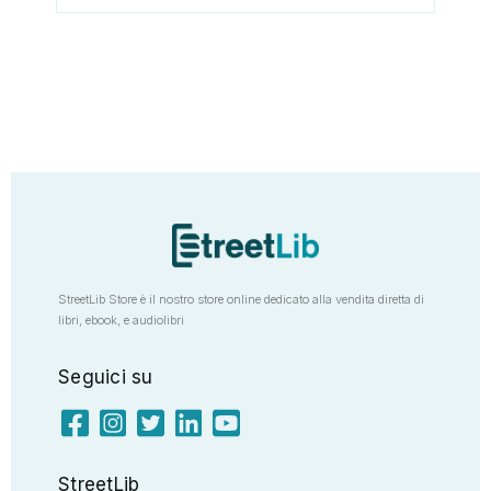
StreetLib Store è il nostro store online dedicato alla vendita diretta di
libri, ebook, e audiolibri
Seguici su
StreetLib