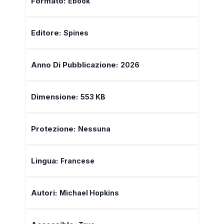
Formato:
Ebook
Editore:
Spines
Anno Di Pubblicazione:
2026
Dimensione:
553 KB
Protezione:
Nessuna
Lingua:
Francese
Autori:
Michael Hopkins