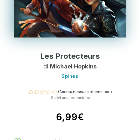
Les Protecteurs
di
Michael Hopkins
Spines
(Ancora nessuna recensione)
Scrivi una recensione
6,99€