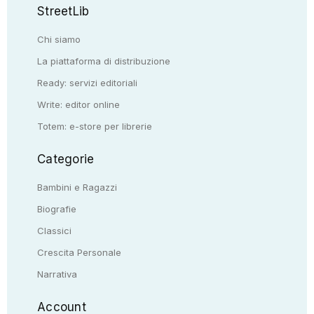
StreetLib
Chi siamo
La piattaforma di distribuzione
Ready: servizi editoriali
Write: editor online
Totem: e-store per librerie
Categorie
Bambini e Ragazzi
Biografie
Classici
Crescita Personale
Narrativa
Account