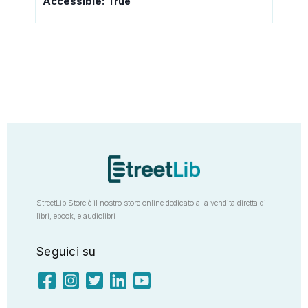
Accessible:
True
StreetLib Store è il nostro store online dedicato alla vendita diretta di
libri, ebook, e audiolibri
Seguici su