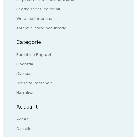
Ready: servizi editoriali
Write: editor online
Totem: e-store per librerie
Categorie
Bambini e Ragazzi
Biografie
Classici
Crescita Personale
Narrativa
Account
Accedi
Carrello