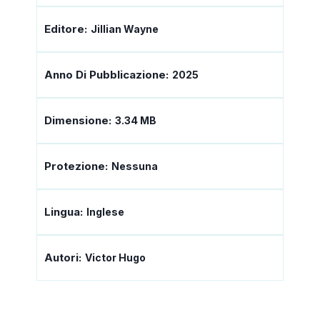
Editore:
Jillian Wayne
Anno Di Pubblicazione:
2025
Dimensione:
3.34 MB
Protezione:
Nessuna
Lingua:
Inglese
Autori:
Victor Hugo