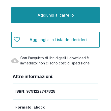
Disponibilità
attuale:
Aggiungi alla Lista dei desideri
Con l'acquisto di libri digitali il download è
immediato: non ci sono costi di spedizione
Altre informazioni:
ISBN:
9791222747828
Formato:
Ebook