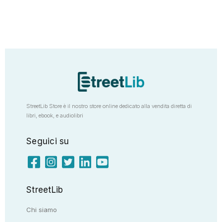
StreetLib Store è il nostro store online dedicato alla vendita diretta di
libri, ebook, e audiolibri
Seguici su
StreetLib
Chi siamo