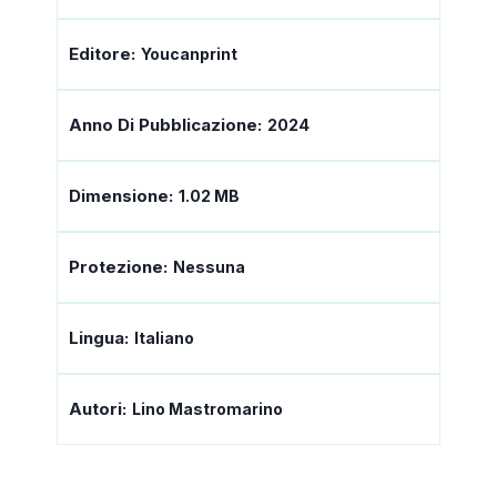
Editore:
Youcanprint
Anno Di Pubblicazione:
2024
Dimensione:
1.02 MB
Protezione:
Nessuna
Lingua:
Italiano
Autori:
Lino Mastromarino