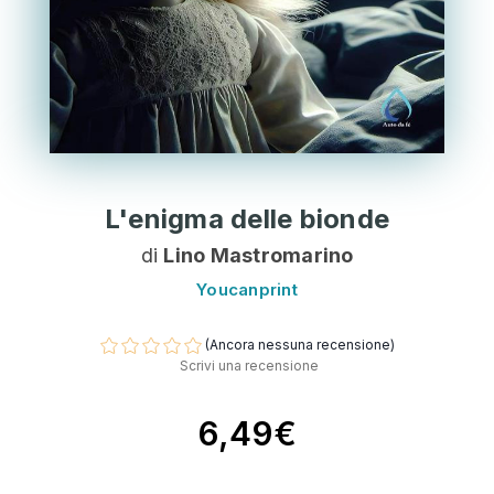
L'enigma delle bionde
di
Lino Mastromarino
Youcanprint
(Ancora nessuna recensione)
Scrivi una recensione
6,49€