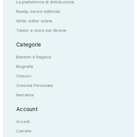
La piattaforma di distribuzione
Ready: servizi editoriali
Write: editor online
Totem: e-store per librerie
Categorie
Bambini e Ragazzi
Biografie
Classici
Crescita Personale
Narrativa
Account
Accedi
Carrello