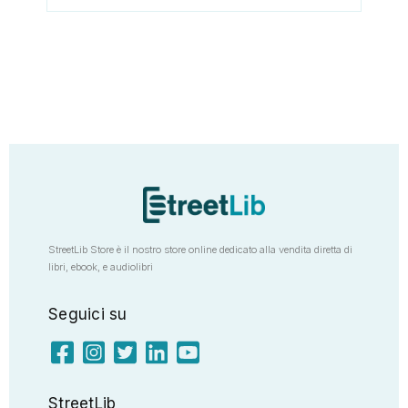
StreetLib Store è il nostro store online dedicato alla vendita diretta di
libri, ebook, e audiolibri
Seguici su
StreetLib