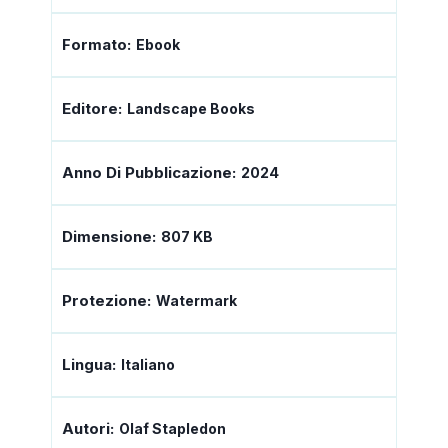
Formato:
Ebook
Editore:
Landscape Books
Anno Di Pubblicazione:
2024
Dimensione:
807 KB
Protezione:
Watermark
Lingua:
Italiano
Autori:
Olaf Stapledon