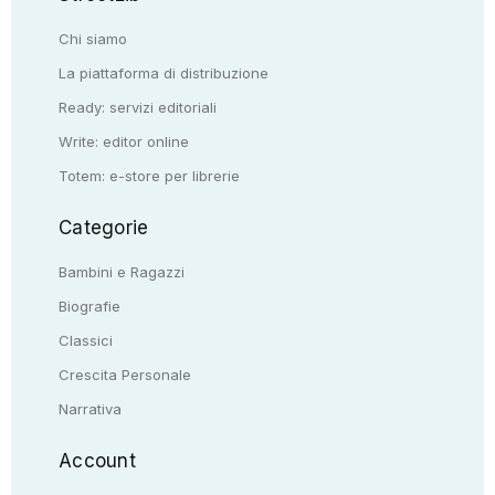
Chi siamo
La piattaforma di distribuzione
Ready: servizi editoriali
Write: editor online
Totem: e-store per librerie
Categorie
Bambini e Ragazzi
Biografie
Classici
Crescita Personale
Narrativa
Account