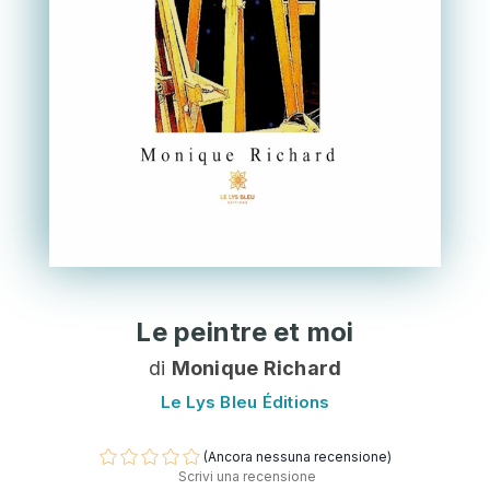
Le peintre et moi
di
Monique Richard
Le Lys Bleu Éditions
(Ancora nessuna recensione)
Scrivi una recensione