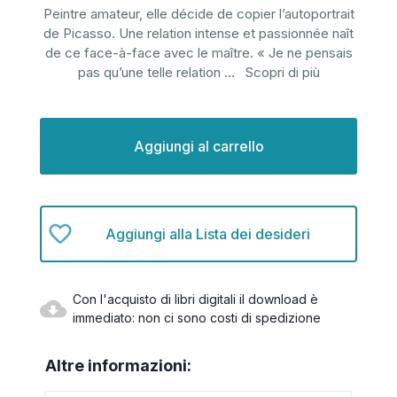
Peintre amateur, elle décide de copier l’autoportrait
de Picasso. Une relation intense et passionnée naît
de ce face-à-face avec le maître. « Je ne pensais
pas qu’une telle relation
...
Scopri di più
Disponibilità
attuale:
Aggiungi alla Lista dei desideri
Con l'acquisto di libri digitali il download è
immediato: non ci sono costi di spedizione
Altre informazioni: