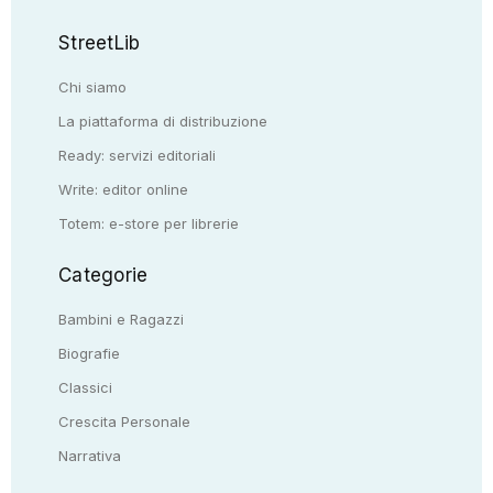
StreetLib
Chi siamo
La piattaforma di distribuzione
Ready: servizi editoriali
Write: editor online
Totem: e-store per librerie
Categorie
Bambini e Ragazzi
Biografie
Classici
Crescita Personale
Narrativa