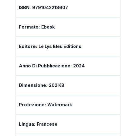
ISBN:
9791042218607
Formato:
Ebook
Editore:
Le Lys Bleu Éditions
Anno Di Pubblicazione:
2024
Dimensione:
202 KB
Protezione:
Watermark
Lingua:
Francese