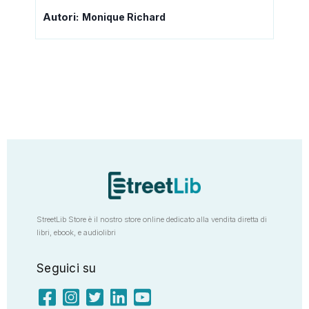
Autori:
Monique Richard
StreetLib Store è il nostro store online dedicato alla vendita diretta di
libri, ebook, e audiolibri
Seguici su