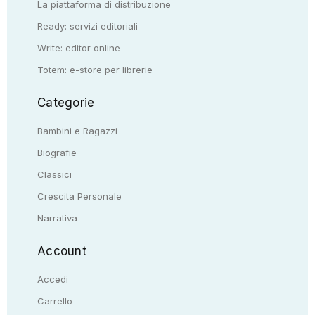
La piattaforma di distribuzione
Ready: servizi editoriali
Write: editor online
Totem: e-store per librerie
Categorie
Bambini e Ragazzi
Biografie
Classici
Crescita Personale
Narrativa
Account
Accedi
Carrello