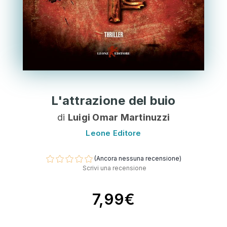
L'attrazione del buio
di
Luigi Omar Martinuzzi
Leone Editore
(Ancora nessuna recensione)
Scrivi una recensione
7,99€