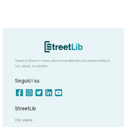
StreetLib Store è il nostro store online dedicato alla vendita diretta di
libri, ebook, e audiolibri
Seguici su
StreetLib
Chi siamo