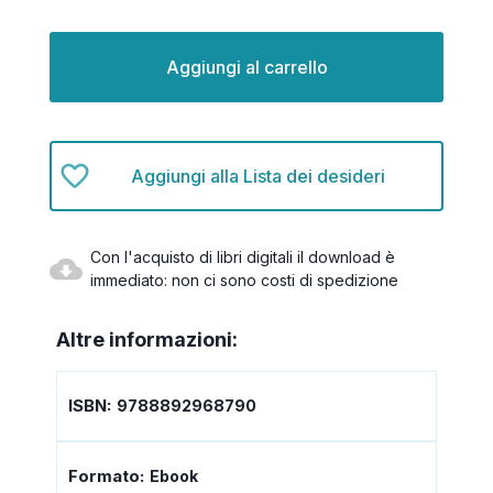
Disponibilità
attuale:
Aggiungi alla Lista dei desideri
Con l'acquisto di libri digitali il download è
immediato: non ci sono costi di spedizione
Altre informazioni:
ISBN:
9788892968790
Formato:
Ebook