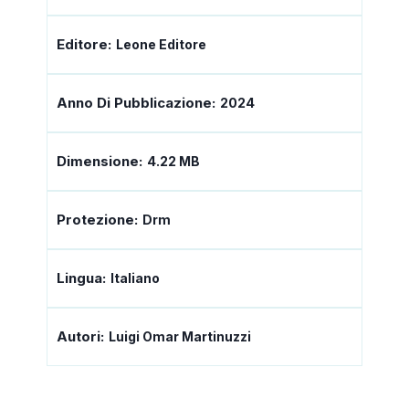
Editore:
Leone Editore
Anno Di Pubblicazione:
2024
Dimensione:
4.22 MB
Protezione:
Drm
Lingua:
Italiano
Autori:
Luigi Omar Martinuzzi