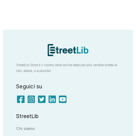
StreetLib Store è il nostro store online dedicato alla vendita diretta di
libri, ebook, e audiolibri
Seguici su
StreetLib
Chi siamo