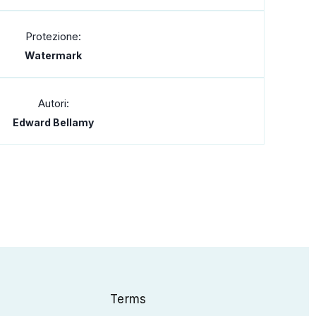
Protezione:
Watermark
Autori:
Edward Bellamy
Terms