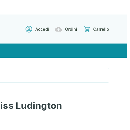
Accedi
Ordini
Carrello
iss Ludington