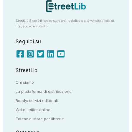
StreetLib Store è il nostro store online dedicato alla vendita diretta di
libri, ebook, e audiolibri
Seguici su
StreetLib
Chi siamo
La piattaforma di distribuzione
Ready: servizi editoriali
Write: editor online
Totem: e-store per librerie