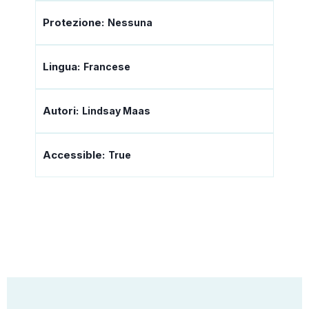
Protezione:
Nessuna
Lingua:
Francese
Autori:
Lindsay Maas
Accessible:
True