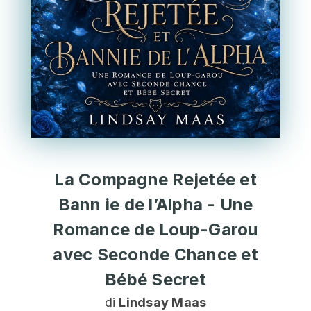
La Compagne Rejetée et
Bann ie de l’Alpha - Une
Romance de Loup-Garou
avec Seconde Chance et
Bébé Secret
di
Lindsay Maas