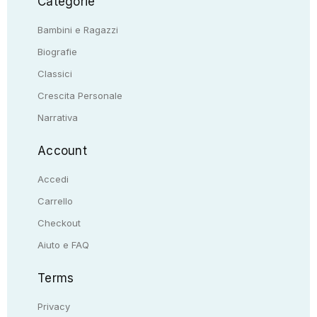
Categorie
Bambini e Ragazzi
Biografie
Classici
Crescita Personale
Narrativa
Account
Accedi
Carrello
Checkout
Aiuto e FAQ
Terms
Privacy