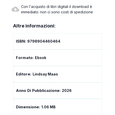
Con l'acquisto di libri digitali il download è
immediato: non ci sono costi di spedizione
Altre informazioni:
ISBN:
9798904460464
Formato:
Ebook
Editore:
Lindsay Maas
Anno Di Pubblicazione:
2026
Dimensione:
1.06 MB