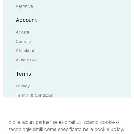
Narrativa
Account
Accedi
Carrello
Checkout
Aiuto e FAQ
Terms
Privacy
Termini & Condizioni
Resi & rimborsi
Contattaci
Noi e alcuni partner selezionati utilizziamo cookie o
tecnologie simili come specificato nella cookie policy.