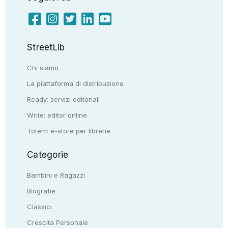
StreetLib
Chi siamo
La piattaforma di distribuzione
Ready: servizi editoriali
Write: editor online
Totem: e-store per librerie
Categorie
Bambini e Ragazzi
Biografie
Classici
Crescita Personale