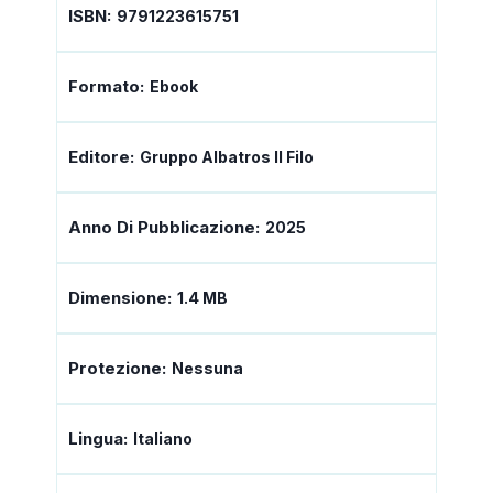
ISBN:
9791223615751
Formato:
Ebook
Editore:
Gruppo Albatros Il Filo
Anno Di Pubblicazione:
2025
Dimensione:
1.4 MB
Protezione:
Nessuna
Lingua:
Italiano