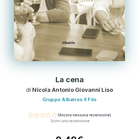
La cena
di
Nicola Antonio Giovanni Liso
Gruppo Albatros Il Filo
(Ancora nessuna recensione)
Scrivi una recensione