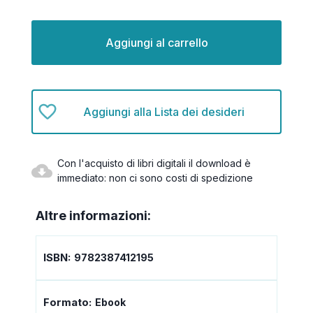
Disponibilità
attuale:
Aggiungi alla Lista dei desideri
Con l'acquisto di libri digitali il download è
immediato: non ci sono costi di spedizione
Altre informazioni:
ISBN:
9782387412195
Formato:
Ebook