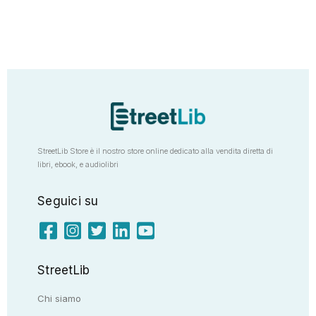
StreetLib Store è il nostro store online dedicato alla vendita diretta di
libri, ebook, e audiolibri
Seguici su
StreetLib
Chi siamo