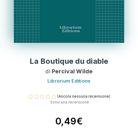
La Boutique du diable
di
Percival Wilde
Librorium Editions
(Ancora nessuna recensione)
Scrivi una recensione
0,49€