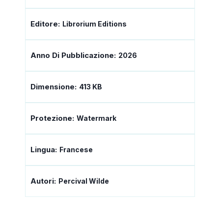
Editore:
Librorium Editions
Anno Di Pubblicazione:
2026
Dimensione:
413 KB
Protezione:
Watermark
Lingua:
Francese
Autori:
Percival Wilde