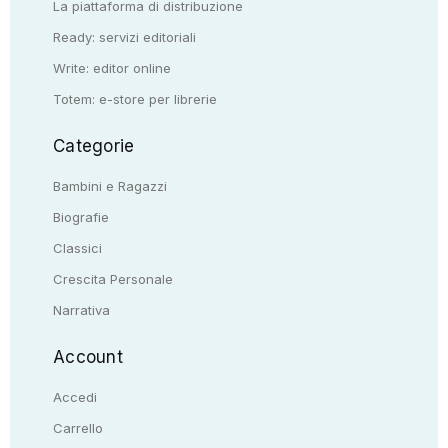
La piattaforma di distribuzione
Ready: servizi editoriali
Write: editor online
Totem: e-store per librerie
Categorie
Bambini e Ragazzi
Biografie
Classici
Crescita Personale
Narrativa
Account
Accedi
Carrello