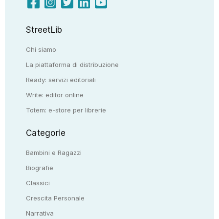
StreetLib
Chi siamo
La piattaforma di distribuzione
Ready: servizi editoriali
Write: editor online
Totem: e-store per librerie
Categorie
Bambini e Ragazzi
Biografie
Classici
Crescita Personale
Narrativa