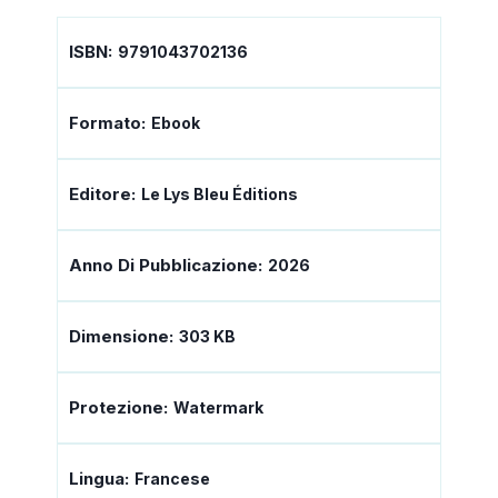
ISBN:
9791043702136
Formato:
Ebook
Editore:
Le Lys Bleu Éditions
Anno Di Pubblicazione:
2026
Dimensione:
303 KB
Protezione:
Watermark
Lingua:
Francese