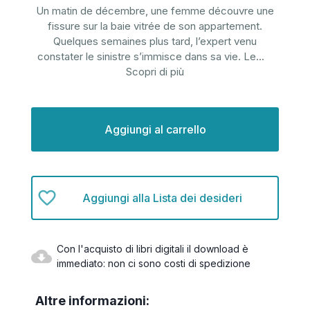
Un matin de décembre, une femme découvre une
fissure sur la baie vitrée de son appartement.
Quelques semaines plus tard, l’expert venu
constater le sinistre s’immisce dans sa vie. Le
...
Scopri di più
Disponibilità
attuale:
Aggiungi alla Lista dei desideri
Con l'acquisto di libri digitali il download è
immediato: non ci sono costi di spedizione
Altre informazioni: