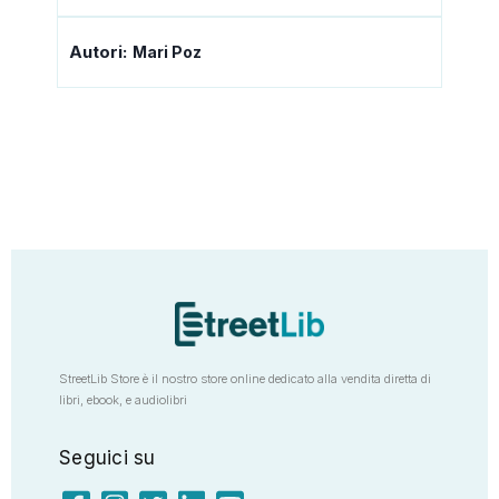
Autori:
Mari Poz
StreetLib Store è il nostro store online dedicato alla vendita diretta di
libri, ebook, e audiolibri
Seguici su