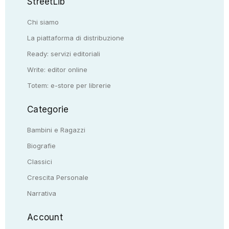
StreetLib
Chi siamo
La piattaforma di distribuzione
Ready: servizi editoriali
Write: editor online
Totem: e-store per librerie
Categorie
Bambini e Ragazzi
Biografie
Classici
Crescita Personale
Narrativa
Account