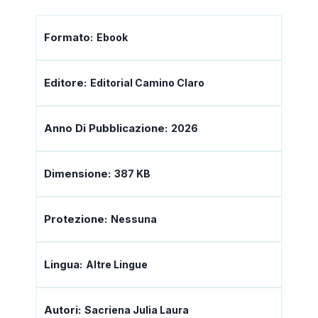
Formato:
Ebook
Editore:
Editorial Camino Claro
Anno Di Pubblicazione:
2026
Dimensione:
387 KB
Protezione:
Nessuna
Lingua:
Altre Lingue
Autori:
Sacriena Julia Laura