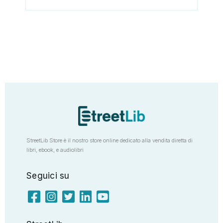
StreetLib Store è il nostro store online dedicato alla vendita diretta di
libri, ebook, e audiolibri
Seguici su