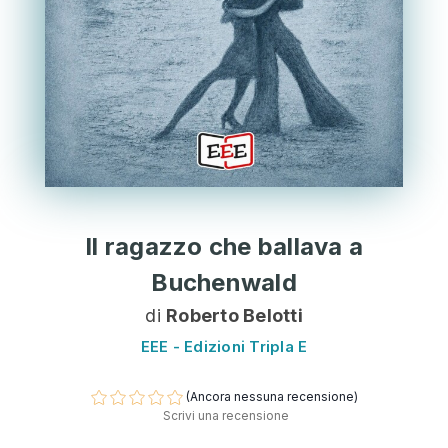
Il ragazzo che ballava a
Buchenwald
di
Roberto Belotti
EEE - Edizioni Tripla E
(Ancora nessuna recensione)
Scrivi una recensione