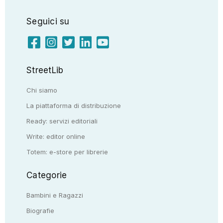
Seguici su
StreetLib
Chi siamo
La piattaforma di distribuzione
Ready: servizi editoriali
Write: editor online
Totem: e-store per librerie
Categorie
Bambini e Ragazzi
Biografie